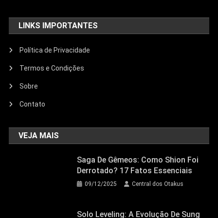
LINKS IMPORTANTES
Política de Privacidade
Termos e Condições
Sobre
Contato
VEJA MAIS
Saga De Gêmeos: Como Shion Foi
Derrotado? 17 Fatos Essenciais
09/12/2025
Central dos Otakus
Solo Leveling: A Evolução De Sung