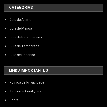
CATEGORIAS
Guia de Anime
Guia de Mangá
Guia de Personagens
Guia de Temporada
Guia de Desenho
LINKS IMPORTANTES
Política de Privacidade
Termos e Condições
Sobre