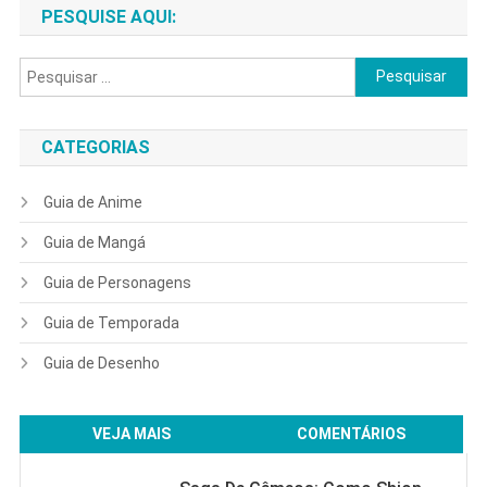
PESQUISE AQUI:
Mundo
Otaku!
Pesquisar
por:
CATEGORIAS
Guia de Anime
Guia de Mangá
Guia de Personagens
Guia de Temporada
Guia de Desenho
VEJA MAIS
COMENTÁRIOS