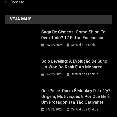
Contato
VEJA MAIS
Saga De Gêmeos: Como Shion Foi
Derrotado? 17 Fatos Essenciais
09/12/2025
Central dos Otakus
Solo Leveling: A Evolução De Sung
Jin-Woo Do Rank E Ao Monarca
06/12/2025
Central dos Otakus
One Piece: Quem É Monkey D. Luffy?
Origem, Motivações E Por Que Ele É
Um Protagonista Tão Cativante
04/12/2025
Central dos Otakus