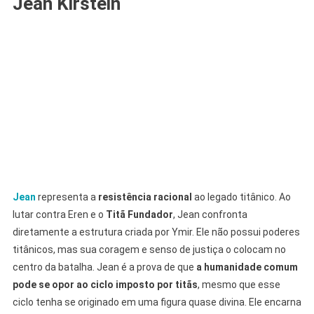
Jean Kirstein
Jean
representa a
resistência racional
ao legado titânico. Ao
lutar contra Eren e o
Titã Fundador
, Jean confronta
diretamente a estrutura criada por Ymir. Ele não possui poderes
titânicos, mas sua coragem e senso de justiça o colocam no
centro da batalha. Jean é a prova de que
a humanidade comum
pode se opor ao ciclo imposto por titãs
, mesmo que esse
ciclo tenha se originado em uma figura quase divina. Ele encarna