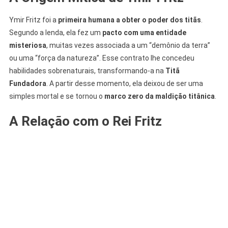
Ymir Fritz foi a
primeira humana a obter o poder dos titãs
.
Segundo a lenda, ela fez um
pacto com uma entidade
misteriosa
, muitas vezes associada a um “demônio da terra”
ou uma “força da natureza”. Esse contrato lhe concedeu
habilidades sobrenaturais, transformando-a na
Titã
Fundadora
. A partir desse momento, ela deixou de ser uma
simples mortal e se tornou o
marco zero da maldição titânica
.
A Relação com o Rei Fritz