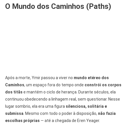
O Mundo dos Caminhos (Paths)
Após a morte, Ymir passou a viver no
mundo etéreo dos
Caminhos
, um espaço fora do tempo onde
constrói os corpos
dos titãs
e mantém o ciclo de herança. Durante séculos, ela
continuou obedecendo a linhagem real, sem questionar. Nesse
lugar sombrio, ela era uma figura
silenciosa, solitária e
submissa
. Mesmo com todo o poder à disposição,
não fazia
escolhas próprias
— até a chegada de Eren Yeager.