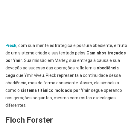
Pieck
, com sua mente estratégica e postura obediente, é fruto
de um sistema criado e sustentado pelos
Caminhos traçados
por Ymir
. Sua missão em Marley, sua entrega à causa e sua
devoção ao sucesso das operações refletem a
obediência
cega
que Ymir viveu. Pieck representa a continuidade dessa
obediência, mas de forma consciente. Assim, ela simboliza
como o
sistema titânico moldado por Ymir
segue operando
nas gerações seguintes, mesmo com rostos e ideologias
diferentes.
Floch Forster