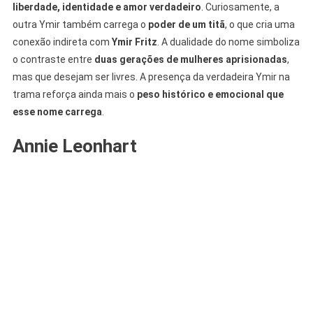
liberdade, identidade e amor verdadeiro
. Curiosamente, a
outra Ymir também carrega o
poder de um titã
, o que cria uma
conexão indireta com
Ymir Fritz
. A dualidade do nome simboliza
o contraste entre
duas gerações de mulheres aprisionadas
,
mas que desejam ser livres. A presença da verdadeira Ymir na
trama reforça ainda mais o
peso histórico e emocional que
esse nome carrega
.
Annie Leonhart