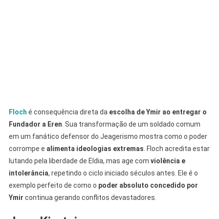
Floch
é consequência direta da
escolha de Ymir ao entregar o
Fundador a Eren
. Sua transformação de um soldado comum
em um fanático defensor do Jeagerismo mostra como o poder
corrompe e
alimenta ideologias extremas
. Floch acredita estar
lutando pela liberdade de Eldia, mas age com
violência e
intolerância
, repetindo o ciclo iniciado séculos antes. Ele é o
exemplo perfeito de como o
poder absoluto concedido por
Ymir
continua gerando conflitos devastadores.