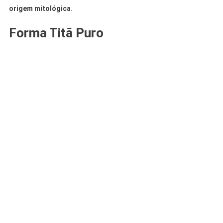
origem mitológica
.
Forma Titã Puro