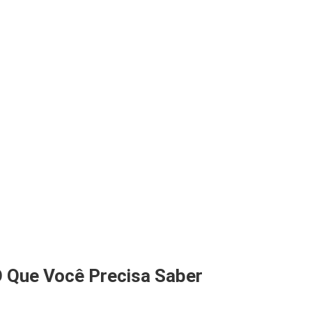
O Que Você Precisa Saber