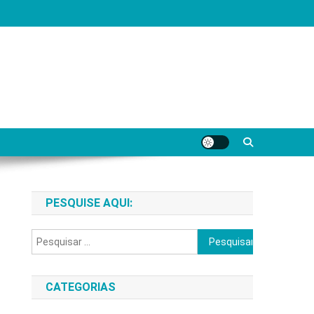
PESQUISE AQUI:
Pesquisar
por:
CATEGORIAS