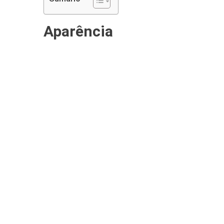
Aparência