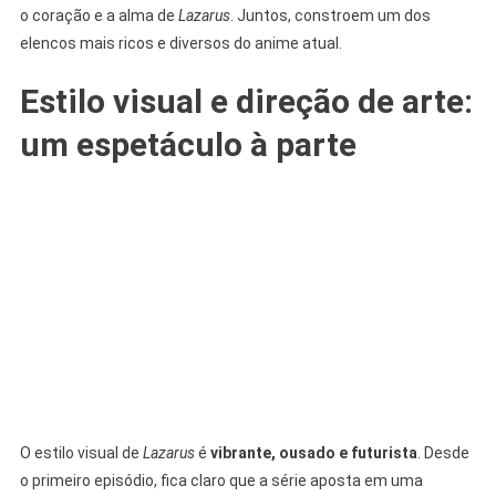
o coração e a alma de
Lazarus
. Juntos, constroem um dos
elencos mais ricos e diversos do anime atual.
Estilo visual e direção de arte:
um espetáculo à parte
O estilo visual de
Lazarus
é
vibrante, ousado e futurista
. Desde
o primeiro episódio, fica claro que a série aposta em uma