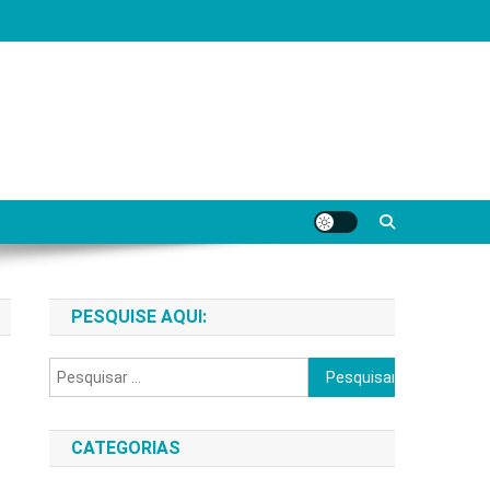
PESQUISE AQUI:
Pesquisar
por:
CATEGORIAS
e