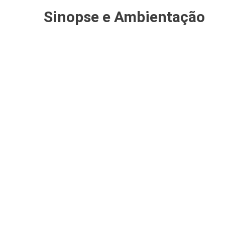
Sinopse e Ambientação