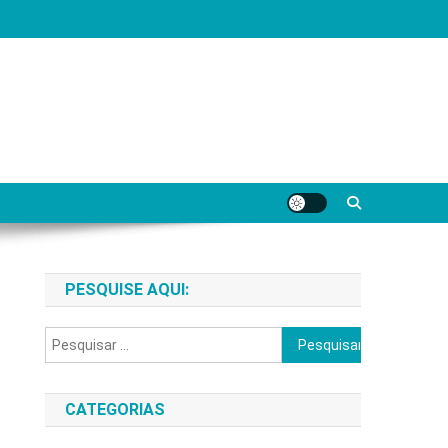
PESQUISE AQUI:
Pesquisar
por:
CATEGORIAS