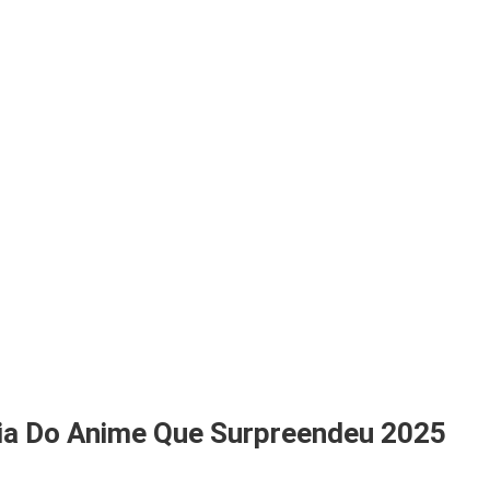
ia Do Anime Que Surpreendeu 2025